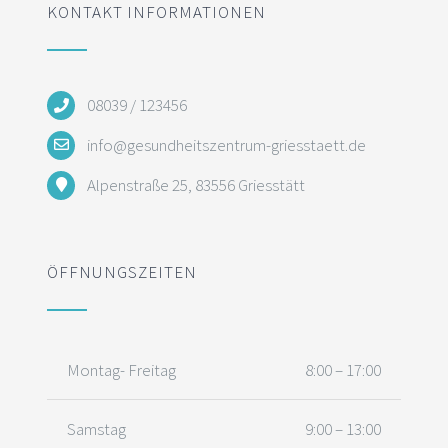
KONTAKT INFORMATIONEN
08039 / 123456
info@gesundheitszentrum-griesstaett.de
Alpenstraße 25, 83556 Griesstätt
ÖFFNUNGSZEITEN
Montag- Freitag
8:00 – 17:00
Samstag
9:00 – 13:00