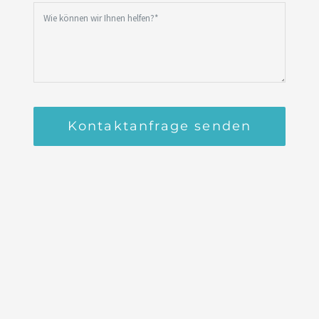
Kontaktanfrage senden