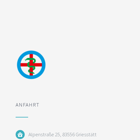
ANFAHRT
Alpenstraße 25, 83556 Griesstätt